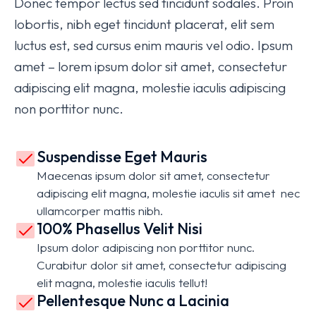
Donec tempor lectus sed tincidunt sodales. Proin
lobortis, nibh eget tincidunt placerat, elit sem
luctus est, sed cursus enim mauris vel odio.
Ipsum
amet – lorem ipsum dolor sit amet, consectetur
adipiscing elit magna, molestie iaculis adipiscing
non porttitor nunc.
Suspendisse Eget Mauris
Maecenas ipsum dolor sit amet, consectetur
adipiscing elit magna, molestie iaculis sit amet nec
ullamcorper mattis nibh.
100% Phasellus Velit Nisi
Ipsum dolor adipiscing non porttitor nunc.
Curabitur dolor sit amet, consectetur adipiscing
elit magna, molestie iaculis tellut!
Pellentesque Nunc a Lacinia