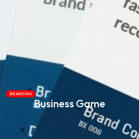
BRANDING
Business Game