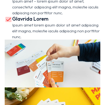
Ipsum amet – lorem ipsum dolor sit amet,
consectetur adipiscing elit magna, molestie iaculis
adipiscing non porttitor nunc.
Glavrida Lorem
Ipsum amet lorem ipsum dolor sit amet adipiscing
elit magna, molestie iaculis adipiscing non porttitor
nunc.