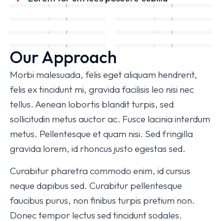
Our Approach
Morbi malesuada, felis eget aliquam hendrerit,
felis ex tincidunt mi, gravida facilisis leo nisi nec
tellus. Aenean lobortis blandit turpis, sed
sollicitudin metus auctor ac. Fusce lacinia interdum
metus. Pellentesque et quam nisi. Sed fringilla
gravida lorem, id rhoncus justo egestas sed.
Curabitur pharetra commodo enim, id cursus
neque dapibus sed. Curabitur pellentesque
faucibus purus, non finibus turpis pretium non.
Donec tempor lectus sed tincidunt sodales.