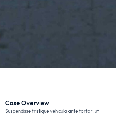
Case Overview
Suspendisse tristique vehicula ante tortor, ut