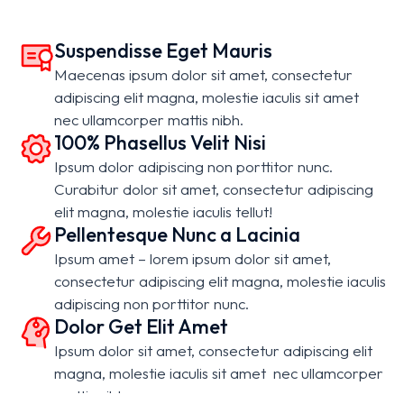
Suspendisse Eget Mauris
Maecenas ipsum dolor sit amet, consectetur
adipiscing elit magna, molestie iaculis sit amet
nec ullamcorper mattis nibh.
100% Phasellus Velit Nisi
Ipsum dolor adipiscing non porttitor nunc.
Curabitur dolor sit amet, consectetur adipiscing
elit magna, molestie iaculis tellut!
Pellentesque Nunc a Lacinia
Ipsum amet – lorem ipsum dolor sit amet,
consectetur adipiscing elit magna, molestie iaculis
adipiscing non porttitor nunc.
Dolor Get Elit Amet
Ipsum dolor sit amet, consectetur adipiscing elit
magna, molestie iaculis sit amet nec ullamcorper
mattis nibh.