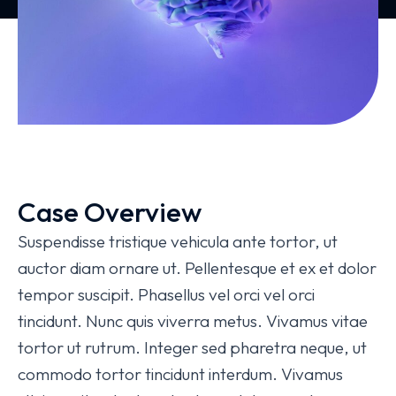
Case Overview
Suspendisse tristique vehicula ante tortor, ut
auctor diam ornare ut. Pellentesque et ex et dolor
tempor suscipit. Phasellus vel orci vel orci
tincidunt. Nunc quis viverra metus. Vivamus vitae
tortor ut rutrum. Integer sed pharetra neque, ut
commodo tortor tincidunt interdum. Vivamus