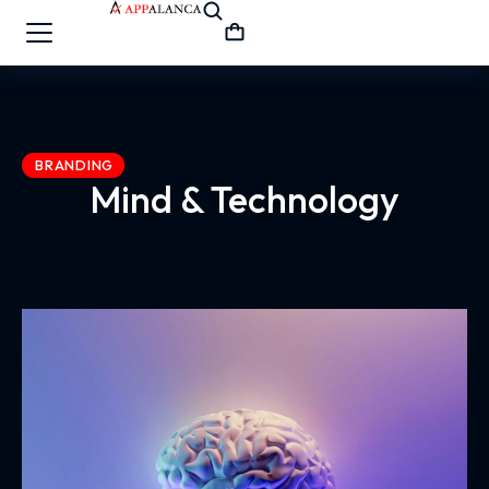
BRANDING
Mind & Technology