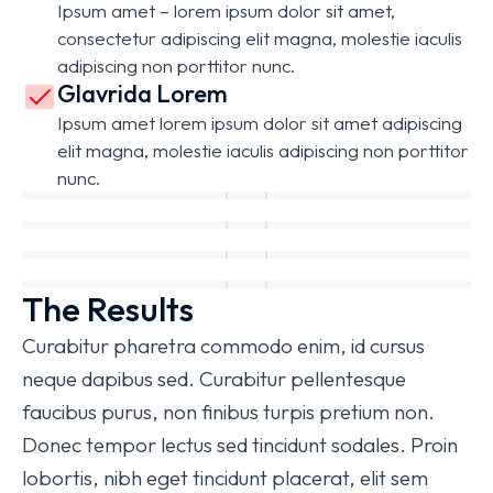
Ipsum amet – lorem ipsum dolor sit amet,
consectetur adipiscing elit magna, molestie iaculis
adipiscing non porttitor nunc.
Glavrida Lorem
Ipsum amet lorem ipsum dolor sit amet adipiscing
elit magna, molestie iaculis adipiscing non porttitor
nunc.
The Results
Curabitur pharetra commodo enim, id cursus
neque dapibus sed. Curabitur pellentesque
faucibus purus, non finibus turpis pretium non.
Donec tempor lectus sed tincidunt sodales. Proin
lobortis, nibh eget tincidunt placerat, elit sem