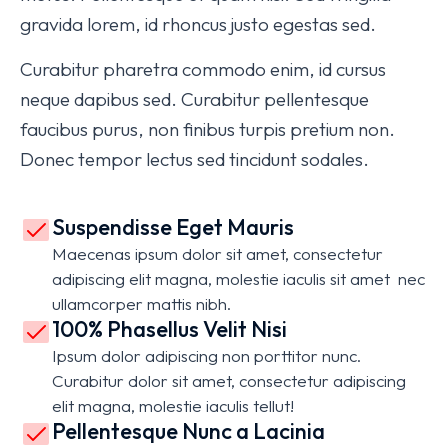
gravida lorem, id rhoncus justo egestas sed.
Curabitur pharetra commodo enim, id cursus
neque dapibus sed. Curabitur pellentesque
faucibus purus, non finibus turpis pretium non.
Donec tempor lectus sed tincidunt sodales.
Suspendisse Eget Mauris
Maecenas ipsum dolor sit amet, consectetur
adipiscing elit magna, molestie iaculis sit amet nec
ullamcorper mattis nibh.
100% Phasellus Velit Nisi
Ipsum dolor adipiscing non porttitor nunc.
Curabitur dolor sit amet, consectetur adipiscing
elit magna, molestie iaculis tellut!
Pellentesque Nunc a Lacinia