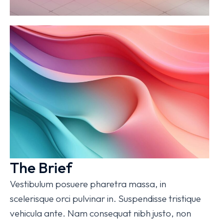
The Brief
Vestibulum posuere pharetra massa, in
scelerisque orci pulvinar in. Suspendisse tristique
vehicula ante. Nam consequat nibh justo, non