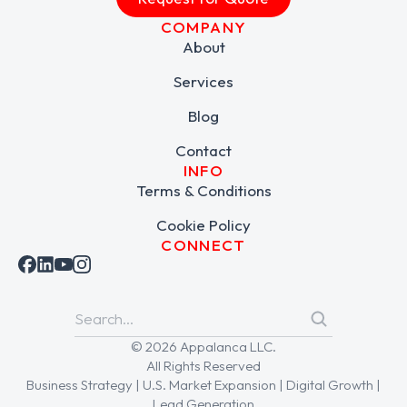
COMPANY
About
Services
Blog
Contact
INFO
Terms & Conditions
Cookie Policy
CONNECT
© 2026 Appalanca LLC.
All Rights Reserved
Business Strategy | U.S. Market Expansion | Digital Growth |
Lead Generation